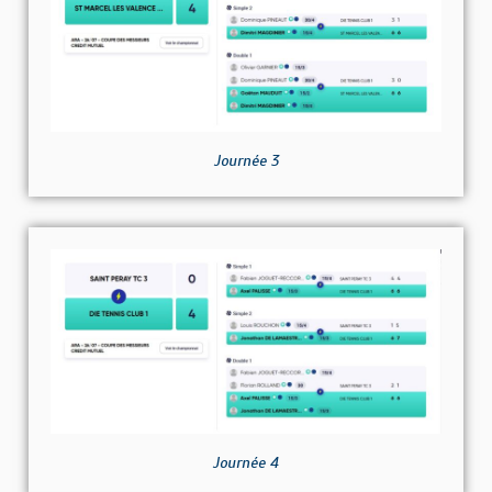
Journée 3
Journée 4