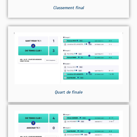
Classement final
Quart de finale