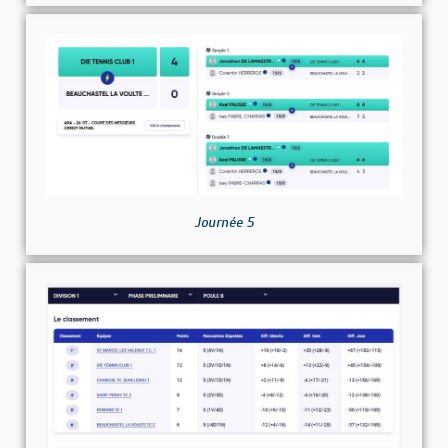
Journée 5