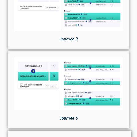
Journée 2
Journée 3