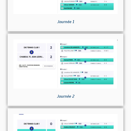
Journée 1
Journée 2