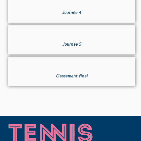
Journée 4
Journée 5
Classement final