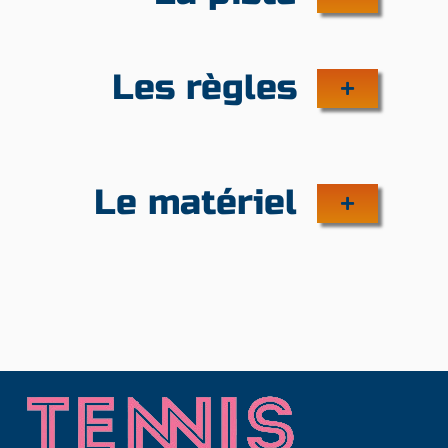
Les règles
Le matériel