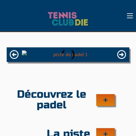
Découvrez le
padel
La piste