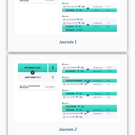
Journée 1
Journée 2