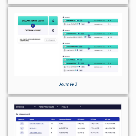
Journée 3